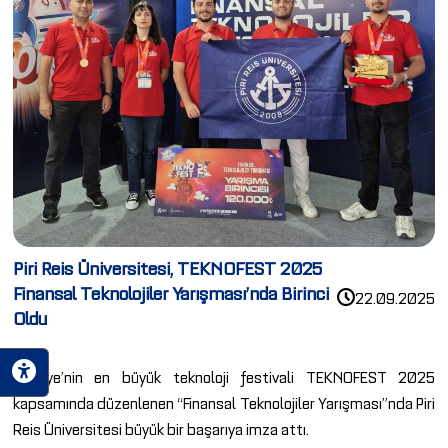
Piri Reis Üniversitesi, TEKNOFEST 2025
Finansal Teknolojiler Yarışması’nda Birinci
22.09.2025
Oldu
Türkiye’nin en büyük teknoloji festivali TEKNOFEST 2025
kapsamında düzenlenen “Finansal Teknolojiler Yarışması”nda Piri
Reis Üniversitesi büyük bir başarıya imza attı.