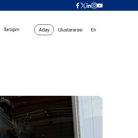
İletişim
Aday
Uluslararası
En