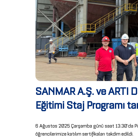
SANMAR A.Ş. ve ARTI De
Eğitimi Staj Programı 
6 Ağustos 2025 Çarşamba günü saat 13.30’da Piri
öğrencilerimize katılım sertifikaları takdim edildi.