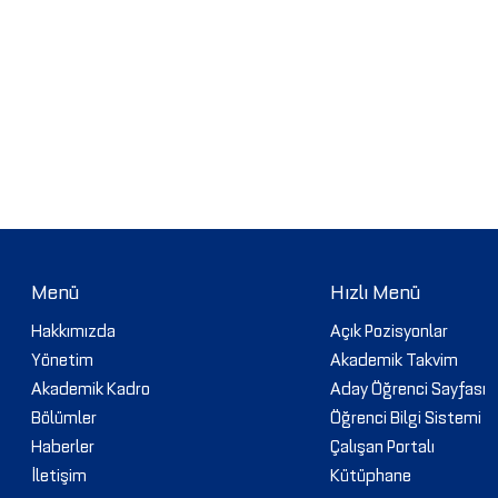
Menü
Hızlı Menü
Hakkımızda
Açık Pozisyonlar
Yönetim
Akademik Takvim
Akademik Kadro
Aday Öğrenci Sayfası
Bölümler
Öğrenci Bilgi Sistemi
Haberler
Çalışan Portalı
İletişim
Kütüphane