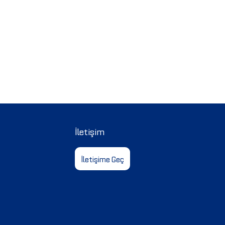
İletişim
İletişime Geç