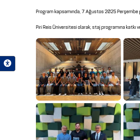
Program kapsamında, 7 Ağustos 2025 Perşembe günü
Piri Reis Üniversitesi olarak, staj programına katkı