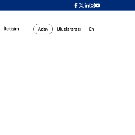
İletişim
Aday
Uluslararası
En