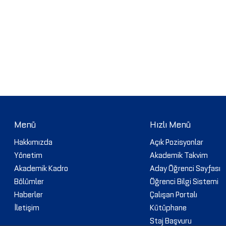
Menü
Hızlı Menü
Hakkımızda
Açık Pozisyonlar
Yönetim
Akademik Takvim
Akademik Kadro
Aday Öğrenci Sayfası
Bölümler
Öğrenci Bilgi Sistemi
Haberler
Çalışan Portalı
İletişim
Kütüphane
Staj Başvuru