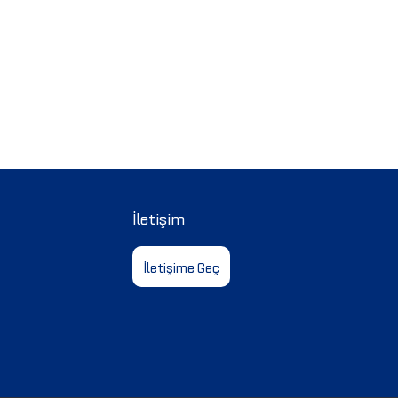
İletişim
İletişime Geç