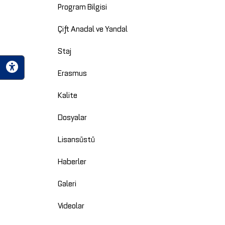
Program Bilgisi
Çift Anadal ve Yandal
Staj
Erasmus
Kalite
Dosyalar
Lisansüstü
Haberler
Galeri
Videolar