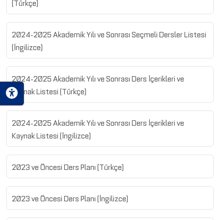
(Türkçe)
2024-2025 Akademik Yılı ve Sonrası Seçmeli Dersler Listesi
(İngilizce)
2024-2025 Akademik Yılı ve Sonrası Ders İçerikleri ve
Kaynak Listesi (Türkçe)
2024-2025 Akademik Yılı ve Sonrası Ders İçerikleri ve
Kaynak Listesi (İngilizce)
2023 ve Öncesi Ders Planı (Türkçe)
2023 ve Öncesi Ders Planı (İngilizce)