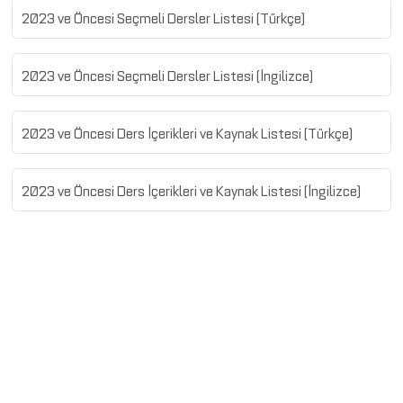
2023 ve Öncesi Seçmeli Dersler Listesi (Türkçe)
2023 ve Öncesi Seçmeli Dersler Listesi (İngilizce)
2023 ve Öncesi Ders İçerikleri ve Kaynak Listesi (Türkçe)
2023 ve Öncesi Ders İçerikleri ve Kaynak Listesi (İngilizce)