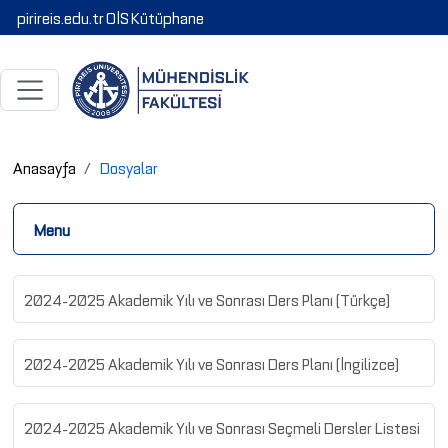
pirireis.edu.tr
OİS
Kütüphane
Anasayfa
Dosyalar
Menu
2024-2025 Akademik Yılı ve Sonrası Ders Planı (Türkçe)
2024-2025 Akademik Yılı ve Sonrası Ders Planı (İngilizce)
2024-2025 Akademik Yılı ve Sonrası Seçmeli Dersler Listesi